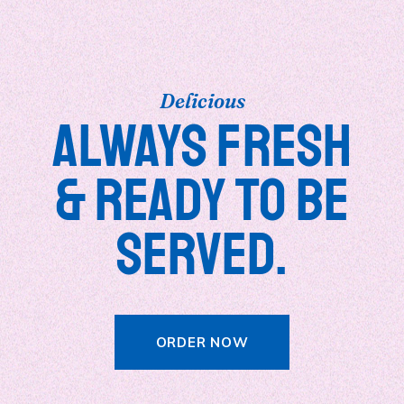
ORDER NOW